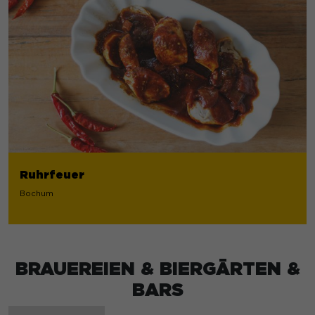
Ruhrfeuer
Bochum
BRAUEREIEN & BIERGÄRTEN &
BARS