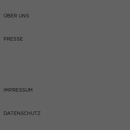
ÜBER UNS
PRESSE
IMPRESSUM
DATENSCHUTZ