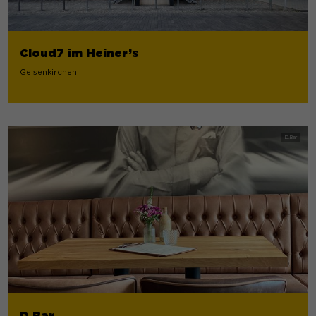
Cloud7 im Heiner’s
Gelsenkirchen
D.Bar