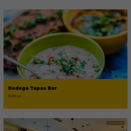
Bodega Tapas Bar
Bottrop