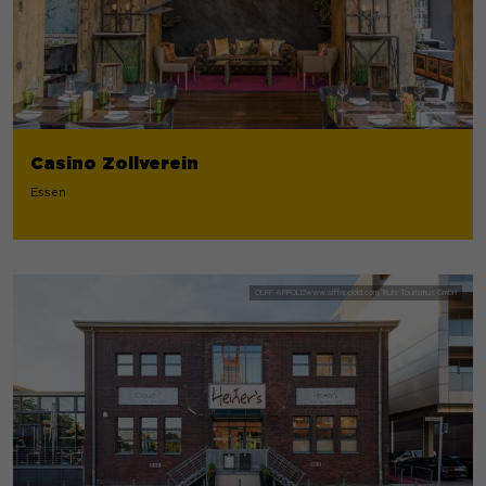
Casino Zollverein
Essen