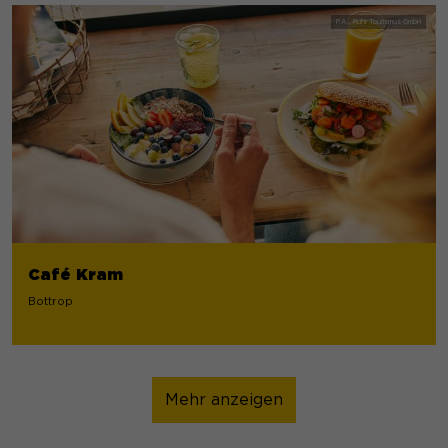
Café Kram
Bottrop
Mehr anzeigen