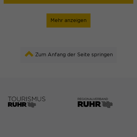
Mehr anzeigen
Zum Anfang der Seite springen