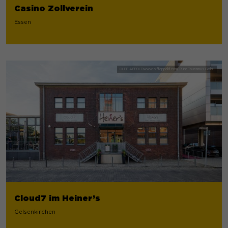
Casino Zollverein
Essen
Cloud7 im Heiner’s
Gelsenkirchen