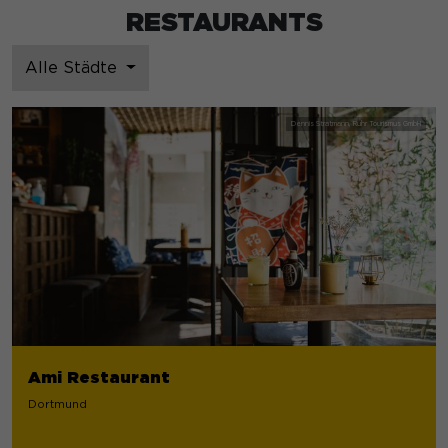
RESTAURANTS
Alle Städte
Ami Restaurant
Dortmund