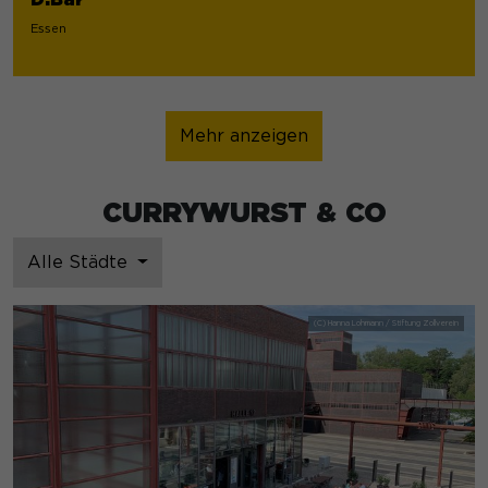
Essen
Mehr anzeigen
CURRYWURST & CO
Alle Städte