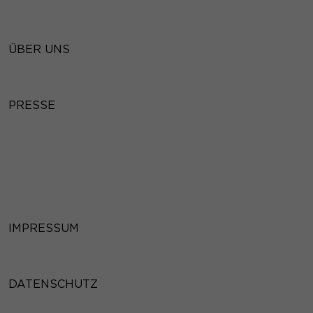
ÜBER UNS
PRESSE
IMPRESSUM
DATENSCHUTZ