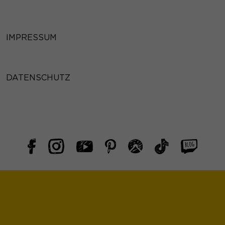
IMPRESSUM
DATENSCHUTZ