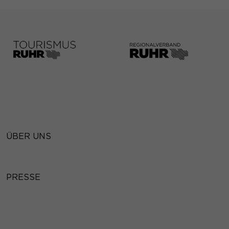
ÜBER UNS
PRESSE