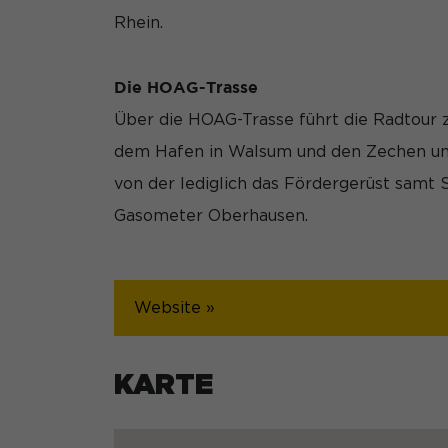
Rhein.
Die HOAG-Trasse
Über die HOAG-Trasse führt die Radtour 
dem Hafen in Walsum und den Zechen und 
von der lediglich das Fördergerüst samt
Gasometer Oberhausen.
Website »
KARTE