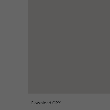
Download GPX