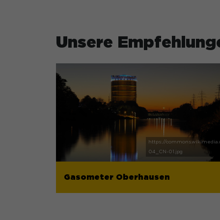
Unsere Empfehlung
Gasometer Oberhausen