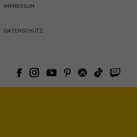
IMPRESSUM
DATENSCHUTZ