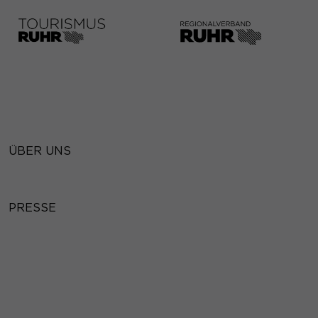
ÜBER UNS
PRESSE