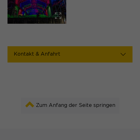
Kontakt & Anfahrt
Zum Anfang der Seite springen