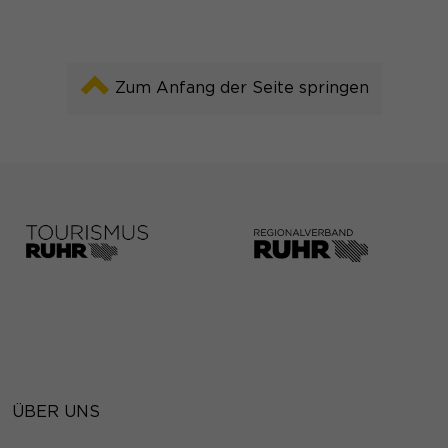
Zum Anfang der Seite springen
ÜBER UNS