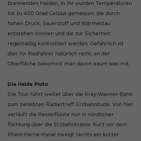
brennenden Halden. In Ihr wurden Temperaturen
bis zu 400 Grad Celsius gemessen, die durch
hohen Druck, Sauerstoff und Wärmestau
entstehen können und die zur Sicherheit
regelmäßig kontrolliert werden. Gefährlich ist
dies für Radfahrer natürlich nicht, an der
Oberfläche bekommt man davon kaum was mit.
Die Halde Pluto
Die Tour führt weiter über die Kray-Wanner-Bahn
zum beliebten Radlertreff Erzbahnbude. Von hier
verläuft die RevierRoute nun in nördlicher
Richtung über die Erzbahntrasse. Kurz vor dem
Rhein-Herne-Kanal zweigt rechts ein kurzer