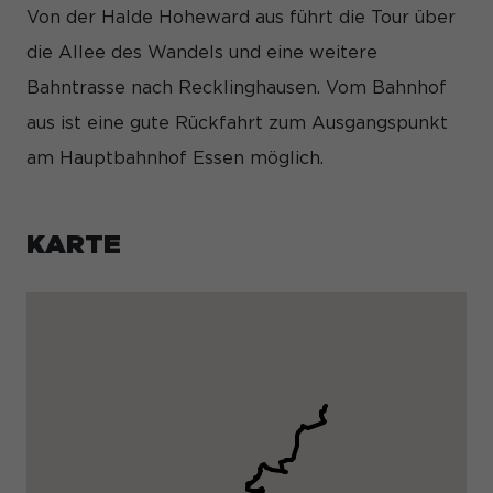
Von der Halde Hoheward aus führt die Tour über
die Allee des Wandels und eine weitere
Bahntrasse nach Recklinghausen. Vom Bahnhof
aus ist eine gute Rückfahrt zum Ausgangspunkt
am Hauptbahnhof Essen möglich.
KARTE