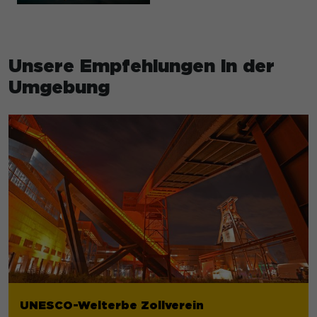
Unsere Empfehlungen in der
Umgebung
UNESCO-Welterbe Zollverein