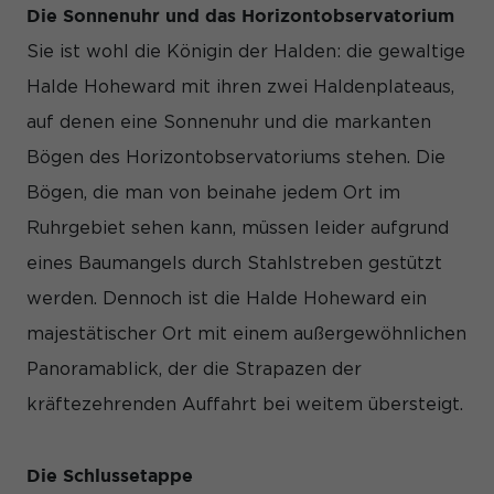
Die Sonnenuhr und das Horizontobservatorium
Sie ist wohl die Königin der Halden: die gewaltige
Halde Hoheward mit ihren zwei Haldenplateaus,
auf denen eine Sonnenuhr und die markanten
Bögen des Horizontobservatoriums stehen. Die
Bögen, die man von beinahe jedem Ort im
Ruhrgebiet sehen kann, müssen leider aufgrund
eines Baumangels durch Stahlstreben gestützt
werden. Dennoch ist die Halde Hoheward ein
majestätischer Ort mit einem außergewöhnlichen
Panoramablick, der die Strapazen der
kräftezehrenden Auffahrt bei weitem übersteigt.
Die Schlussetappe