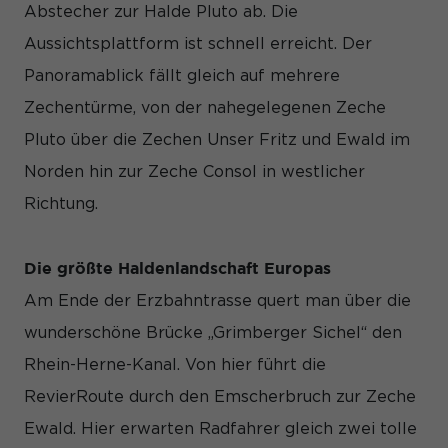
Abstecher zur Halde Pluto ab. Die
Aussichtsplattform ist schnell erreicht. Der
Panoramablick fällt gleich auf mehrere
Zechentürme, von der nahegelegenen Zeche
Pluto über die Zechen Unser Fritz und Ewald im
Norden hin zur Zeche Consol in westlicher
Richtung.
Die größte Haldenlandschaft Europas
Am Ende der Erzbahntrasse quert man über die
wunderschöne Brücke „Grimberger Sichel“ den
Rhein-Herne-Kanal. Von hier führt die
RevierRoute durch den Emscherbruch zur Zeche
Ewald. Hier erwarten Radfahrer gleich zwei tolle