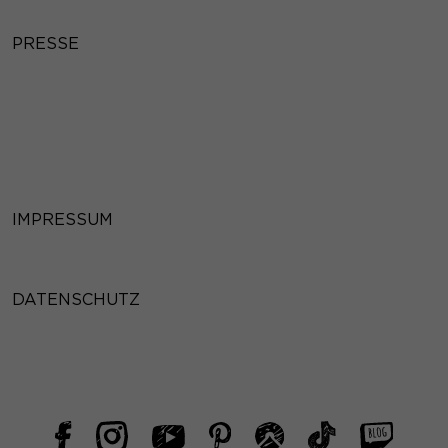
PRESSE
IMPRESSUM
DATENSCHUTZ