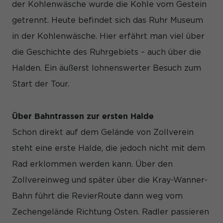
der Kohlenwäsche wurde die Kohle vom Gestein
getrennt. Heute befindet sich das Ruhr Museum
in der Kohlenwäsche. Hier erfährt man viel über
die Geschichte des Ruhrgebiets – auch über die
Halden. Ein äußerst lohnenswerter Besuch zum
Start der Tour.
Über Bahntrassen zur ersten Halde
Schon direkt auf dem Gelände von Zollverein
steht eine erste Halde, die jedoch nicht mit dem
Rad erklommen werden kann. Über den
Zollvereinweg und später über die Kray-Wanner-
Bahn führt die RevierRoute dann weg vom
Zechengelände Richtung Osten. Radler passieren