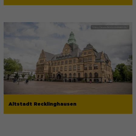
Altstadt Recklinghausen