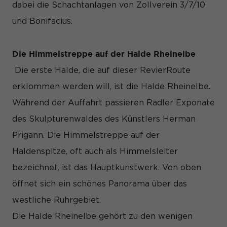
dabei die Schachtanlagen von Zollverein 3/7/10
und Bonifacius.
Die Himmelstreppe auf der Halde Rheinelbe
Die erste Halde, die auf dieser RevierRoute
erklommen werden will, ist die Halde Rheinelbe.
Während der Auffahrt passieren Radler Exponate
des Skulpturenwaldes des Künstlers Herman
Prigann. Die Himmelstreppe auf der
Haldenspitze, oft auch als Himmelsleiter
bezeichnet, ist das Hauptkunstwerk. Von oben
öffnet sich ein schönes Panorama über das
westliche Ruhrgebiet.
Die Halde Rheinelbe gehört zu den wenigen