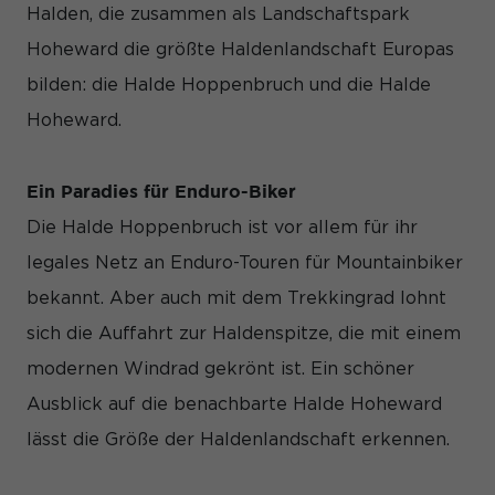
Halden, die zusammen als Landschaftspark
Hoheward die größte Haldenlandschaft Europas
bilden: die Halde Hoppenbruch und die Halde
Hoheward.
Ein Paradies für Enduro-Biker
Die Halde Hoppenbruch ist vor allem für ihr
legales Netz an Enduro-Touren für Mountainbiker
bekannt. Aber auch mit dem Trekkingrad lohnt
sich die Auffahrt zur Haldenspitze, die mit einem
modernen Windrad gekrönt ist. Ein schöner
Ausblick auf die benachbarte Halde Hoheward
lässt die Größe der Haldenlandschaft erkennen.