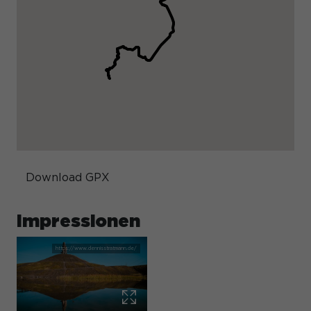
Download GPX
Impressionen