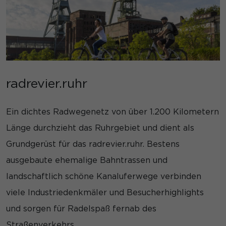
radrevier.ruhr
Ein dichtes Radwegenetz von über 1.200 Kilometern
Länge durchzieht das Ruhrgebiet und dient als
Grundgerüst für das radrevier.ruhr. Bestens
ausgebaute ehemalige Bahntrassen und
landschaftlich schöne Kanaluferwege verbinden
viele Industriedenkmäler und Besucherhighlights
und sorgen für Radelspaß fernab des
Straßenverkehrs.