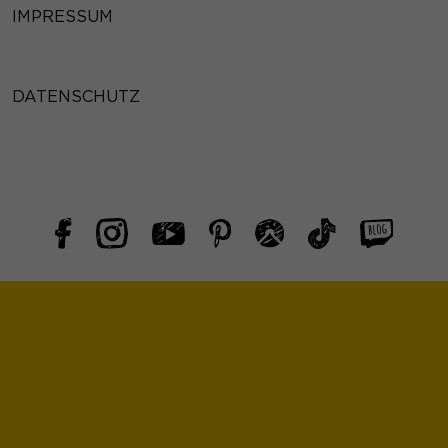
IMPRESSUM
DATENSCHUTZ