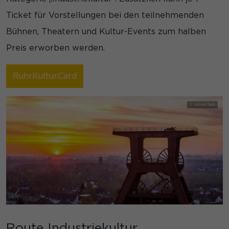
Ticket für Vorstellungen bei den teilnehmenden
Bühnen, Theatern und Kultur-Events zum halben
Preis erworben werden.
RuhrKultur.Card
Route Industriekultur