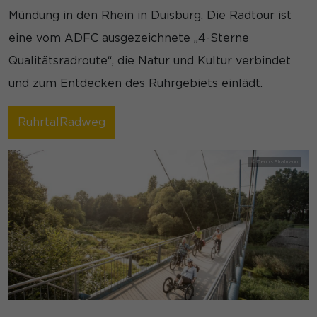
Mündung in den Rhein in Duisburg. Die Radtour ist
eine vom ADFC ausgezeichnete „4-Sterne
Qualitätsradroute“, die Natur und Kultur verbindet
und zum Entdecken des Ruhrgebiets einlädt.
RuhrtalRadweg