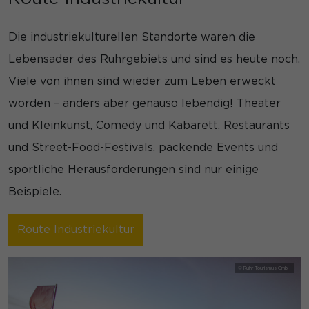
Die industriekulturellen Standorte waren die
Lebensader des Ruhrgebiets und sind es heute noch.
Viele von ihnen sind wieder zum Leben erweckt
worden – anders aber genauso lebendig! Theater
und Kleinkunst, Comedy und Kabarett, Restaurants
und Street-Food-Festivals, packende Events und
sportliche Herausforderungen sind nur einige
Beispiele.
Route Industriekultur