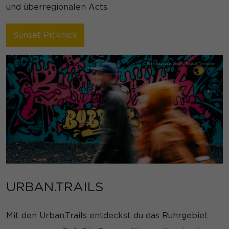
und überregionalen Acts.
Sunset Picknick
URBAN.TRAILS
Mit den Urban.Trails entdeckst du das Ruhrgebiet