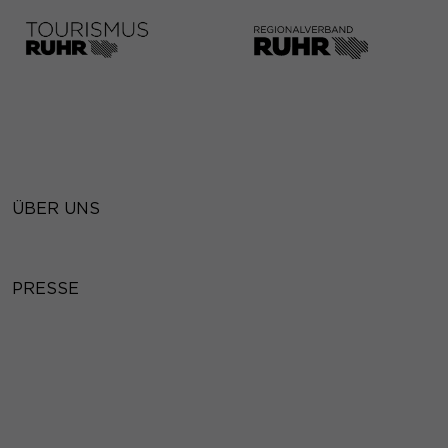
ÜBER UNS
PRESSE