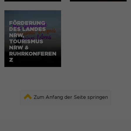
FÖRDERUNG
DES LANDES
NRW,
TOURISMUS
NRW &
RUHRKONFEREN
Z
Zum Anfang der Seite springen