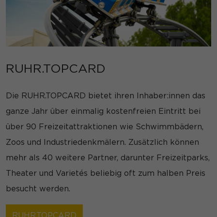
RUHR.TOPCARD
Die RUHR.TOPCARD bietet ihren Inhaber:innen das
ganze Jahr über einmalig kostenfreien Eintritt bei
über 90 Freizeitattraktionen wie Schwimmbädern,
Zoos und Industriedenkmälern. Zusätzlich können
mehr als 40 weitere Partner, darunter Freizeitparks,
Theater und Varietés beliebig oft zum halben Preis
besucht werden.
RUHR.TOPCARD