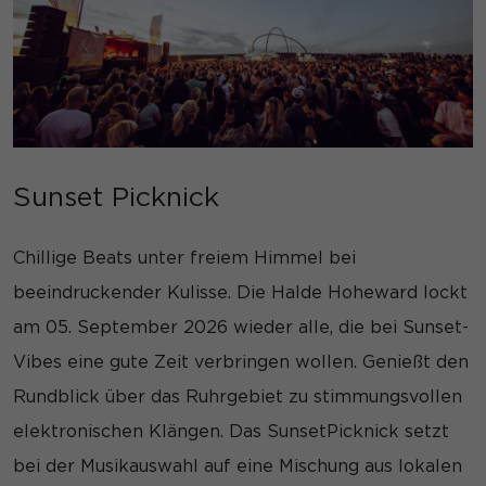
Sunset Picknick
Chillige Beats unter freiem Himmel bei
beeindruckender Kulisse. Die Halde Hoheward lockt
am 05. September 2026 wieder alle, die bei Sunset-
Vibes eine gute Zeit verbringen wollen. Genießt den
Rundblick über das Ruhrgebiet zu stimmungsvollen
elektronischen Klängen. Das SunsetPicknick setzt
bei der Musikauswahl auf eine Mischung aus lokalen