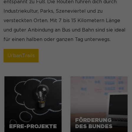
entspannt zu Fuß. Die Routen führen dich durch
Industriekultur, Parks, Szeneviertel und zu
versteckten Orten. Mit 7 bis 15 Kilometern Länge
und guter Anbindung an Bus und Bahn sind sie ideal
für einen halben oder ganzen Tag unterwegs.
Urban.Trails
FÖRDERUNG
EFRE-PROJEKTE
DES BUNDES