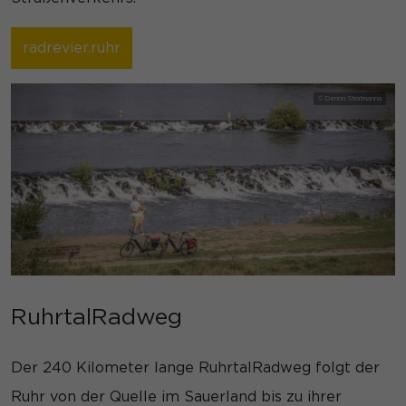
radrevier.ruhr
RuhrtalRadweg
Der 240 Kilometer lange RuhrtalRadweg folgt der
Ruhr von der Quelle im Sauerland bis zu ihrer