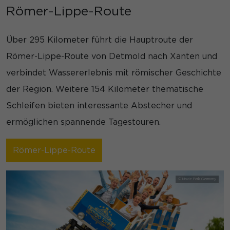
Römer-Lippe-Route
Über 295 Kilometer führt die Hauptroute der
Römer-Lippe-Route von Detmold nach Xanten und
verbindet Wassererlebnis mit römischer Geschichte
der Region. Weitere 154 Kilometer thematische
Schleifen bieten interessante Abstecher und
ermöglichen spannende Tagestouren.
Römer-Lippe-Route