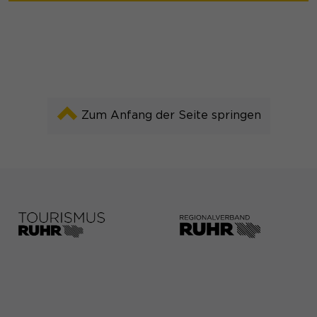
Zum Anfang der Seite springen