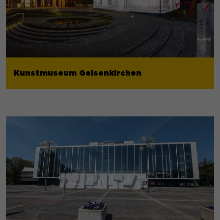
Kunstmuseum Gelsenkirchen