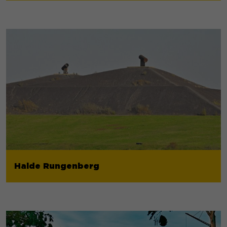
Halde Rungenberg