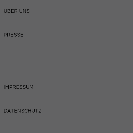
ÜBER UNS
PRESSE
IMPRESSUM
DATENSCHUTZ