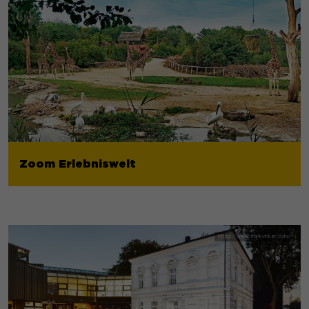
Zoom Erlebniswelt