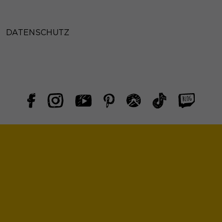
DATENSCHUTZ