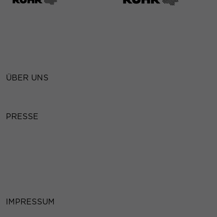
ÜBER UNS
PRESSE
IMPRESSUM