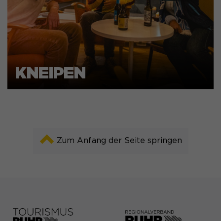
KNEIPEN
Zum Anfang der Seite springen