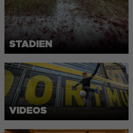
STADIEN
VIDEOS