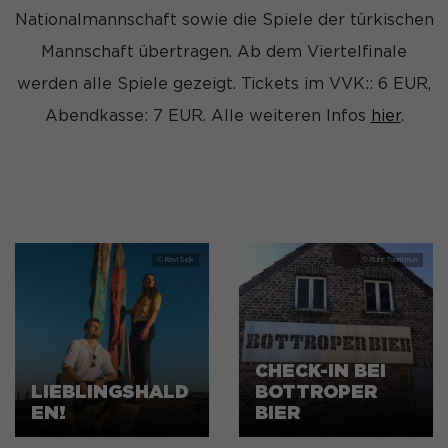
Nationalmannschaft sowie die Spiele der türkischen
Mannschaft übertragen. Ab dem Viertelfinale
werden alle Spiele gezeigt. Tickets im VVK:: 6 EUR,
Abendkasse: 7 EUR. Alle weiteren Infos
hier
.
CHECK-IN BEI
LIEBLINGSHALD
BOTTROPER
EN!
BIER