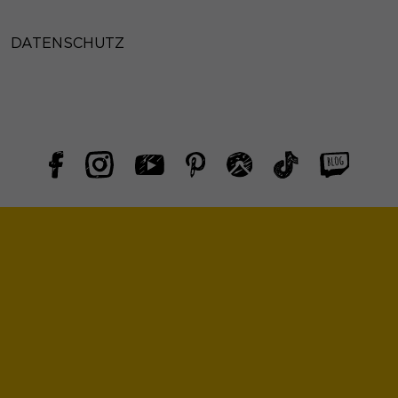
DATENSCHUTZ