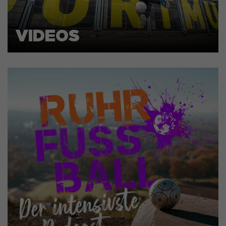
VIDEOS