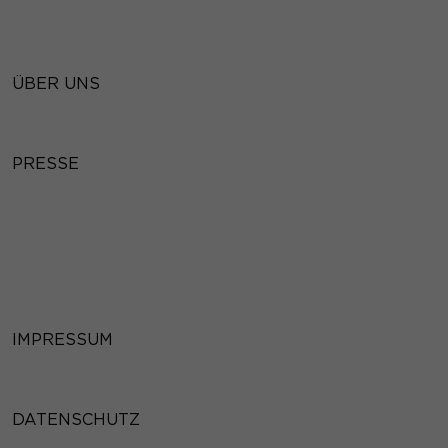
ÜBER UNS
PRESSE
IMPRESSUM
DATENSCHUTZ