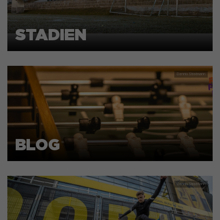
STADIEN
BLOG