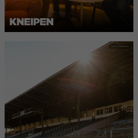
KNEIPEN