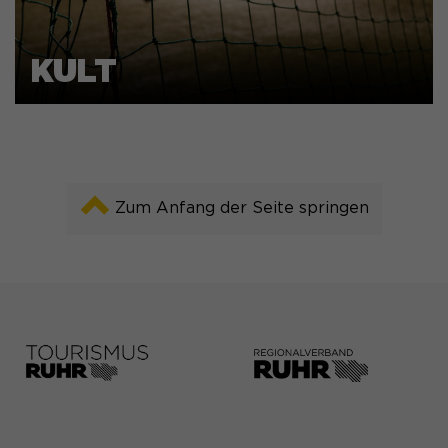
KULT
Zum Anfang der Seite springen