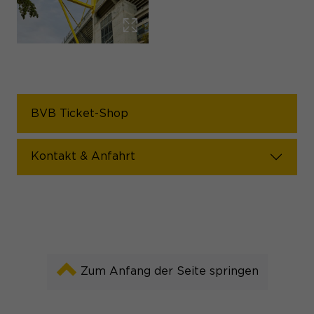
BVB Ticket-Shop
Kontakt & Anfahrt
Zum Anfang der Seite springen