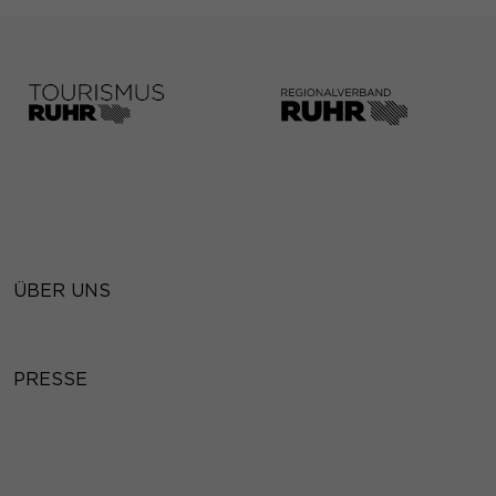
ÜBER UNS
PRESSE