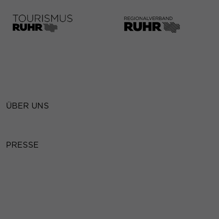
ÜBER UNS
PRESSE