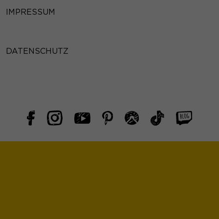
IMPRESSUM
DATENSCHUTZ