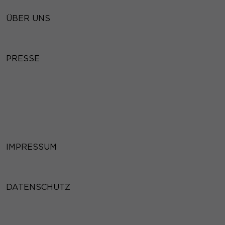
ÜBER UNS
PRESSE
IMPRESSUM
DATENSCHUTZ