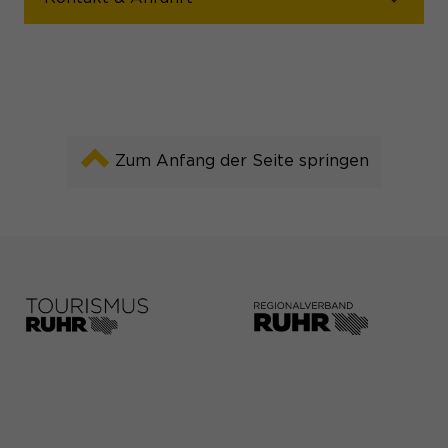
Zum Anfang der Seite springen