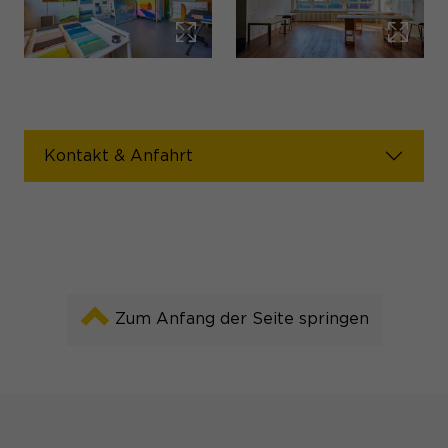
Kontakt & Anfahrt
Zum Anfang der Seite springen