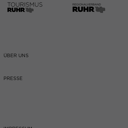
ÜBER UNS
PRESSE