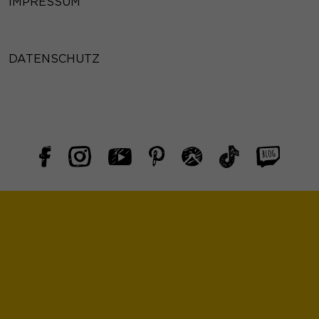
IMPRESSUM
DATENSCHUTZ