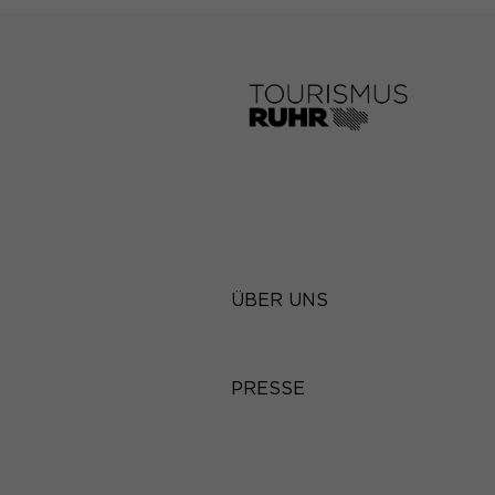
ÜBER UNS
PRESSE