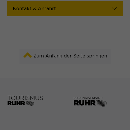
Kontakt & Anfahrt
Zum Anfang der Seite springen