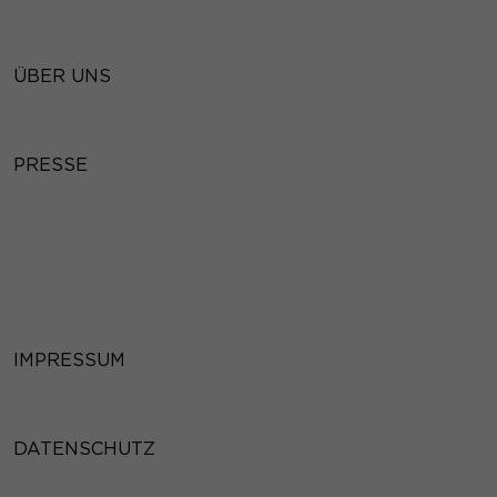
ÜBER UNS
PRESSE
IMPRESSUM
DATENSCHUTZ