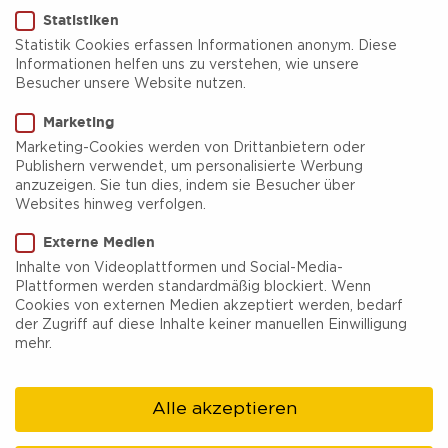
Statistiken
Statistik Cookies erfassen Informationen anonym. Diese
Informationen helfen uns zu verstehen, wie unsere
Besucher unsere Website nutzen.
Marketing
Marketing-Cookies werden von Drittanbietern oder
Publishern verwendet, um personalisierte Werbung
anzuzeigen. Sie tun dies, indem sie Besucher über
Websites hinweg verfolgen.
Externe Medien
ÜBER UNS
Inhalte von Videoplattformen und Social-Media-
Plattformen werden standardmäßig blockiert. Wenn
Cookies von externen Medien akzeptiert werden, bedarf
der Zugriff auf diese Inhalte keiner manuellen Einwilligung
PRESSE
mehr.
Alle akzeptieren