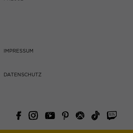
IMPRESSUM
DATENSCHUTZ